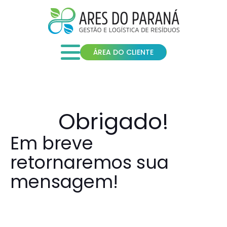
ÁREA DO CLIENTE
Obrigado!
Em breve
retornaremos sua
mensagem!